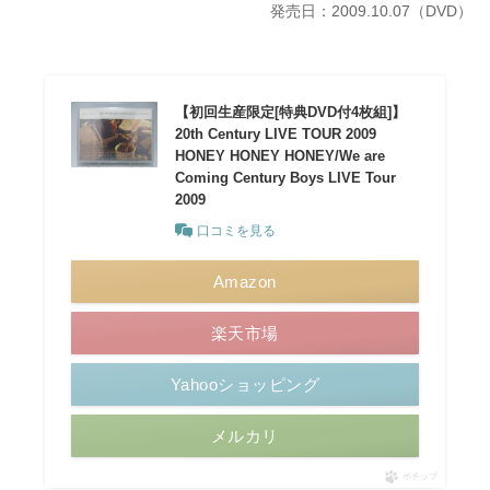
発売日：2009.10.07（DVD）
【初回生産限定[特典DVD付4枚組]】
20th Century LIVE TOUR 2009
HONEY HONEY HONEY/We are
Coming Century Boys LIVE Tour
2009
口コミを見る
Amazon
楽天市場
Yahooショッピング
メルカリ
ポチップ