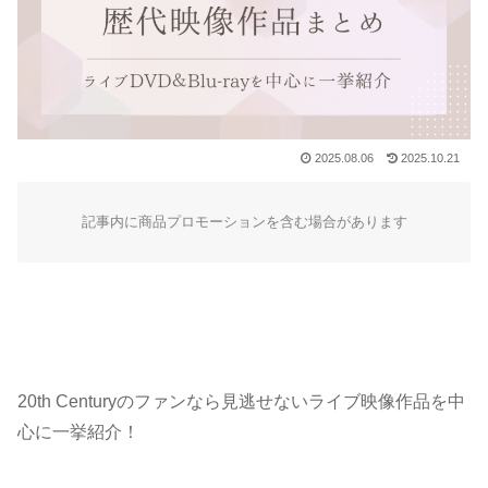
2025.08.06
2025.10.21
記事内に商品プロモーションを含む場合があります
20th Centuryのファンなら見逃せないライブ映像作品を中
心に一挙紹介！