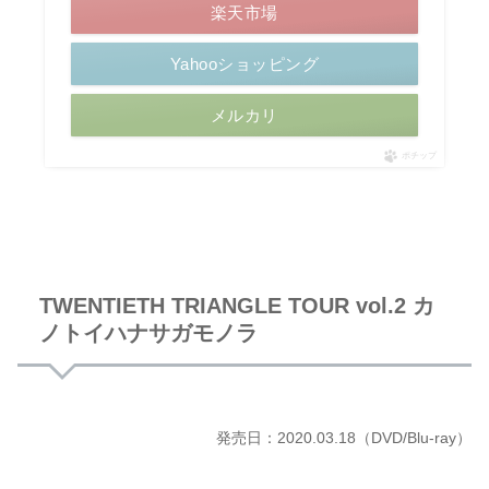
楽天市場
Yahooショッピング
メルカリ
ポチップ
TWENTIETH TRIANGLE TOUR vol.2 カ
ノトイハナサガモノラ
発売日：2020.03.18（DVD/Blu-ray）