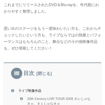
これまでにリリースされたDVD＆Blu-rayを、年代順にわ
かりやすく整理しました。
思い出のステージをもう一度味わいたい方も、これからチ
ェックしたいという方も、ライブならではの熱量とパフォ
ーマンスはもちろんのこと、舞台などのその他映像作品
も、ぜひ堪能してください！
目次
ライブ映像作品
20th Century LIVE TOUR 2008 オレじゃな
きゃ、キミじゃなきゃ