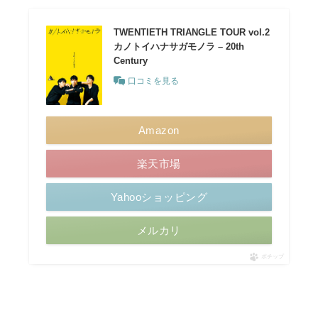
TWENTIETH TRIANGLE TOUR vol.2
カノトイハナサガモノラ – 20th
Century
口コミを見る
Amazon
楽天市場
Yahooショッピング
メルカリ
ポチップ