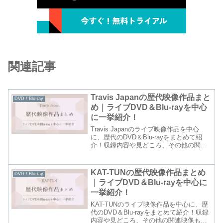
関連記事
Travis Japanの歴代映像作品まと
DVD / Blu-ray
め｜ライブDVD＆Blu-rayを中心
に一挙紹介！
Travis Japanのライブ映像作品を中心
に、歴代のDVD＆Blu-rayをまとめて紹
介！収録内容や見どころ、その他の関連
映像もあわせてチェックできます。
KAT-TUNの歴代映像作品まとめ
DVD / Blu-ray
｜ライブDVD＆Blu-rayを中心に
一挙紹介！
KAT-TUNのライブ映像作品を中心に、歴
代のDVD＆Blu-rayをまとめて紹介！収録
内容や見どころ、その他の関連映像もあ