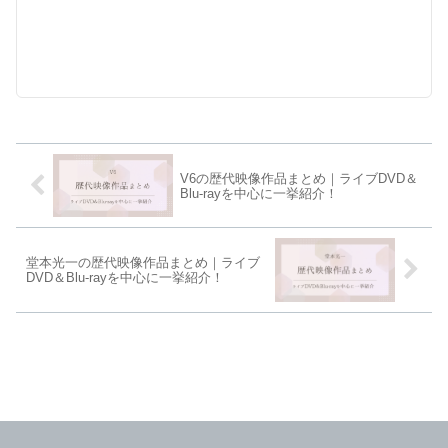
V6の歴代映像作品まとめ｜ライブDVD＆
Blu-rayを中心に一挙紹介！
堂本光一の歴代映像作品まとめ｜ライブ
DVD＆Blu-rayを中心に一挙紹介！