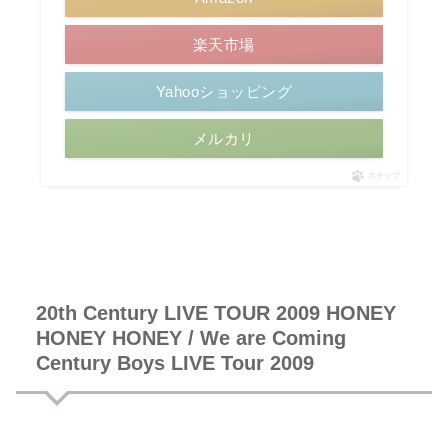
楽天市場
Yahooショッピング
メルカリ
ポチップ
20th Century LIVE TOUR 2009 HONEY
HONEY HONEY / We are Coming
Century Boys LIVE Tour 2009