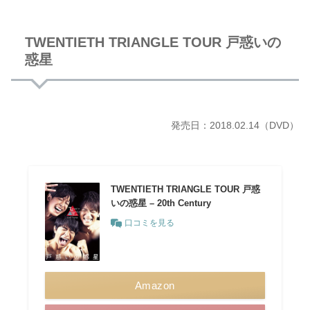
TWENTIETH TRIANGLE TOUR 戸惑いの
惑星
発売日：2018.02.14（DVD）
TWENTIETH TRIANGLE TOUR 戸惑
いの惑星 – 20th Century
口コミを見る
Amazon