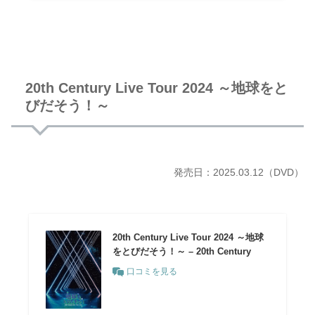
20th Century Live Tour 2024 ～地球をと
びだそう！～
発売日：
2025.03.12
（DVD）
20th Century Live Tour 2024 ～地球
をとびだそう！～ – 20th Century
口コミを見る