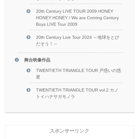
20th Century LIVE TOUR 2009 HONEY
HONEY HONEY / We are Coming Century
Boys LIVE Tour 2009
20th Century Live Tour 2024 ～地球をとび
だそう！～
舞台映像作品
TWENTIETH TRIANGLE TOUR 戸惑いの惑
星
TWENTIETH TRIANGLE TOUR vol.2 カノ
トイハナサガモノラ
スポンサーリンク