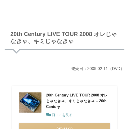
20th Century LIVE TOUR 2008 オレじゃ
なきゃ、キミじゃなきゃ
発売日：2009.02.11（DVD）
20th Century LIVE TOUR 2008 オレ
じゃなきゃ、キミじゃなきゃ – 20th
Century
口コミを見る
Amazon