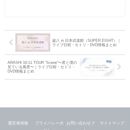
超八 in 日本武道館（SUPER EIGHT）｜
ライブ日程・セトリ・DVD情報まとめ
ARASHI 10-11 TOUR “Scene”〜君と僕の
見ている風景〜｜ライブ日程・セトリ・
DVD情報まとめ
運営者情報
プライバシーポ
お問い合わせフ
サイトマップ