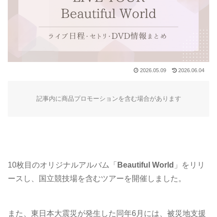
2026.05.09
2026.06.04
記事内に商品プロモーションを含む場合があります
10枚目のオリジナルアルバム「
Beautiful World
」をリリ
ースし、国立競技場を含むツアーを開催しました。
また、東日本大震災が発生した同年6月には、被災地支援