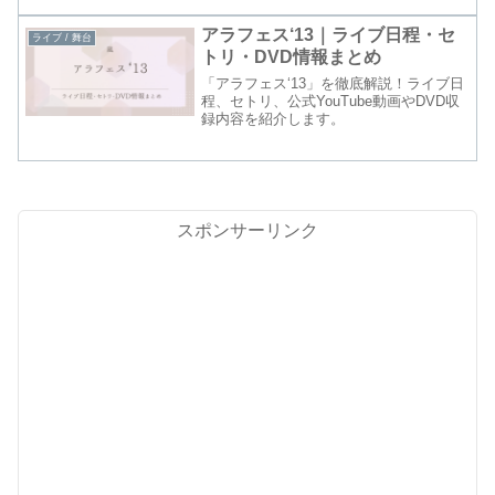
アラフェス‘13｜ライブ日程・セ
ライブ / 舞台
トリ・DVD情報まとめ
「アラフェス‘13」を徹底解説！ライブ日
程、セトリ、公式YouTube動画やDVD収
録内容を紹介します。
スポンサーリンク