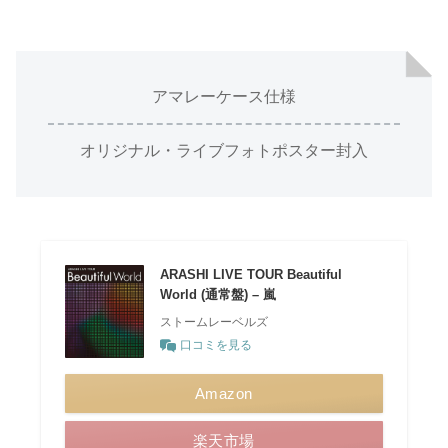
アマレーケース仕様
オリジナル・ライブフォトポスター封入
ARASHI LIVE TOUR Beautiful
World (通常盤) – 嵐
ストームレーベルズ
口コミを見る
Amazon
楽天市場