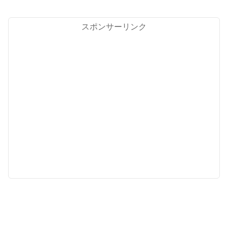
スポンサーリンク