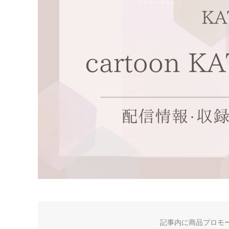
記事内に商品プロモ