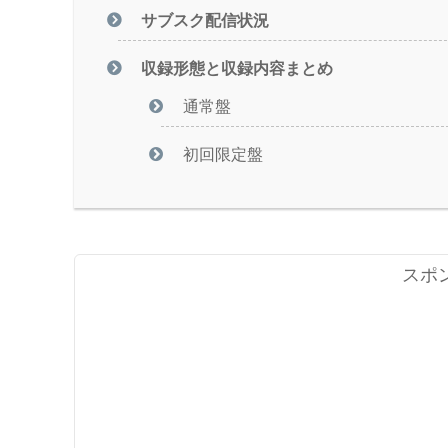
サブスク配信状況
収録形態と収録内容まとめ
通常盤
初回限定盤
スポ