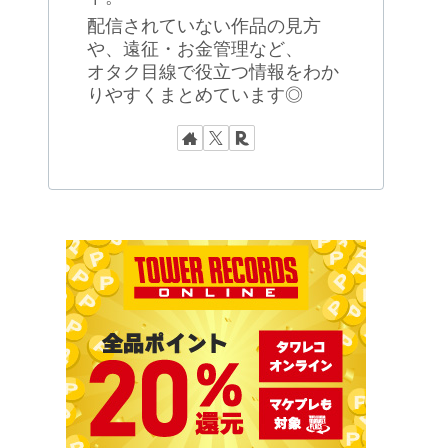
配信されていない作品の見方
や、遠征・お金管理など、
オタク目線で役立つ情報をわか
りやすくまとめています◎