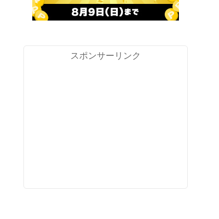
スポンサーリンク