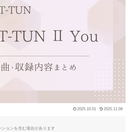
2025.10.01
2025.11.09
ーションを含む場合があります