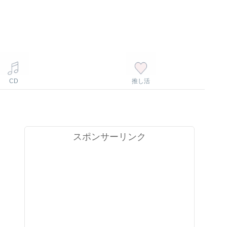
CD
推し活
スポンサーリンク