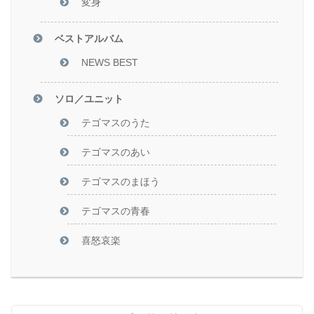
変身
ベストアルバム
NEWS BEST
ソロ／ユニット
テゴマスのうた
テゴマスのあい
テゴマスのまほう
テゴマスの青春
喜怒哀楽