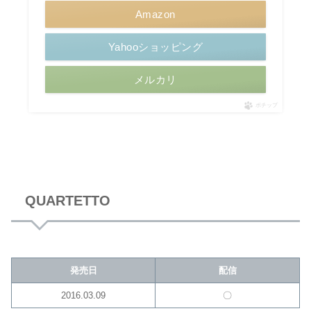
Amazon
Yahooショッピング
メルカリ
ポチップ
QUARTETTO
発売日
配信
2016.03.09
〇