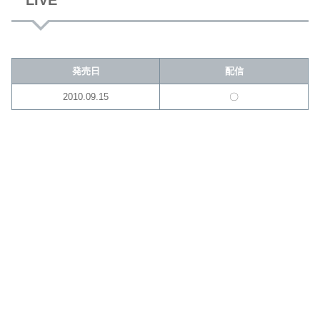
発売日
配信
2010.09.15
〇