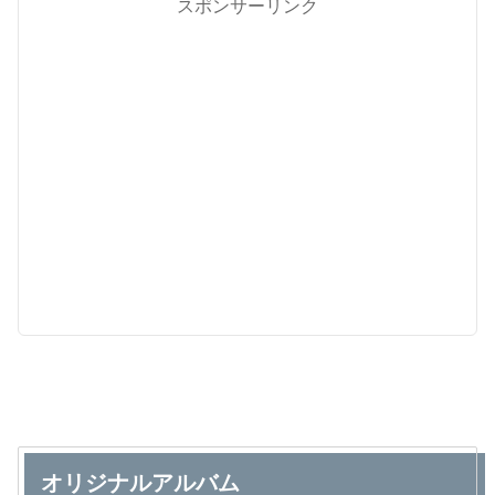
スポンサーリンク
オリジナルアルバム