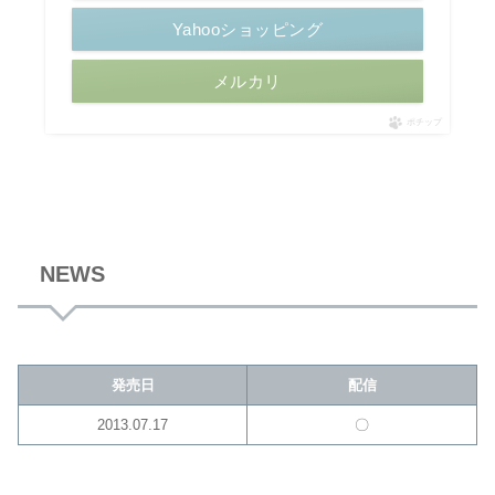
Yahooショッピング
メルカリ
ポチップ
NEWS
発売日
配信
2013.07.17
〇