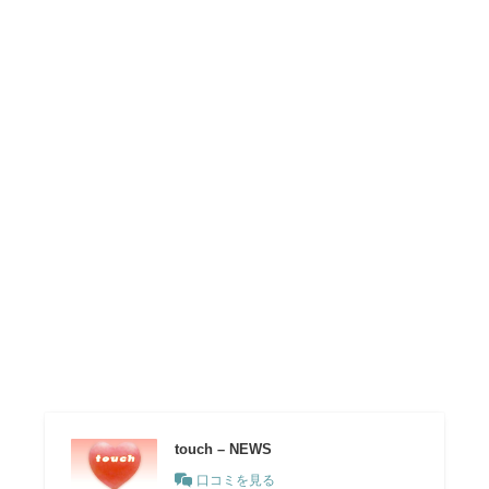
touch – NEWS
口コミを見る