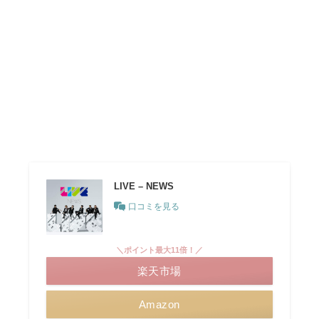
LIVE – NEWS
口コミを見る
＼ポイント最大11倍！／
楽天市場
Amazon