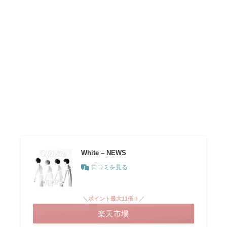
White – NEWS
口コミを見る
＼ポイント最大11倍！／
楽天市場