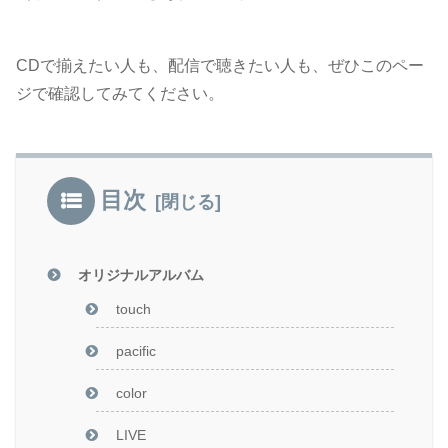
CDで揃えたい人も、配信で聴きたい人も、ぜひこのペー
ジで確認してみてください。
目次
オリジナルアルバム
touch
pacific
color
LIVE