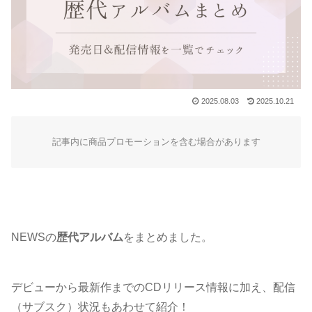
2025.08.03
2025.10.21
記事内に商品プロモーションを含む場合があります
NEWSの
歴代アルバム
をまとめました。
デビューから最新作までのCDリリース情報に加え、配信
（サブスク）状況もあわせて紹介！