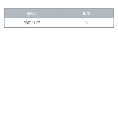
発売日
配信
2007.11.07
〇