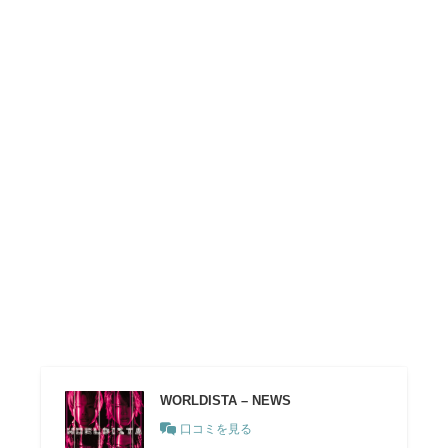
WORLDISTA – NEWS
口コミを見る