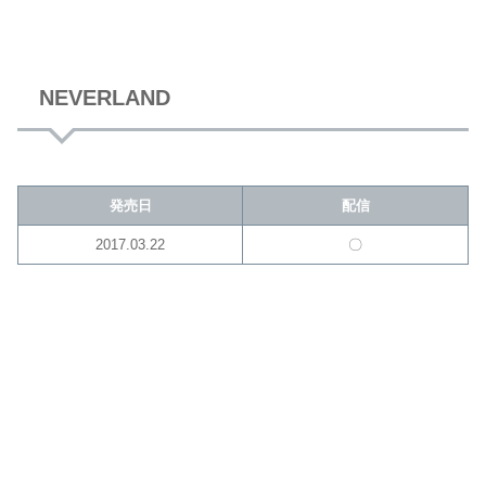
NEVERLAND
発売日
配信
2017.03.22
〇