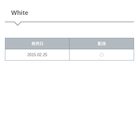
White
発売日
配信
2015.02.25
〇