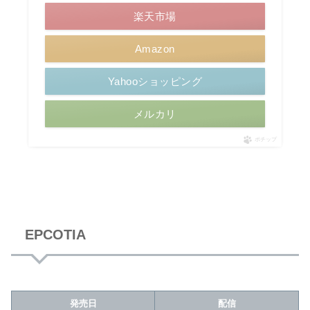
楽天市場
Amazon
Yahooショッピング
メルカリ
ポチップ
EPCOTIA
発売日
配信