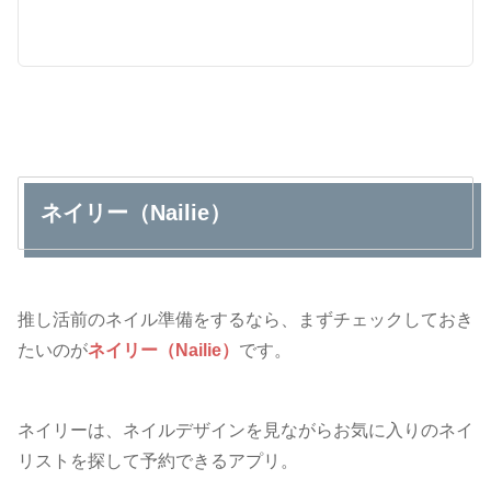
ネイリー（Nailie）
推し活前のネイル準備をするなら、まずチェックしておき
たいのが
ネイリー（Nailie）
です。
ネイリーは、ネイルデザインを見ながらお気に入りのネイ
リストを探して予約できるアプリ。