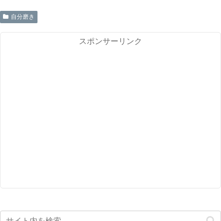
自分磨き
スポンサーリンク