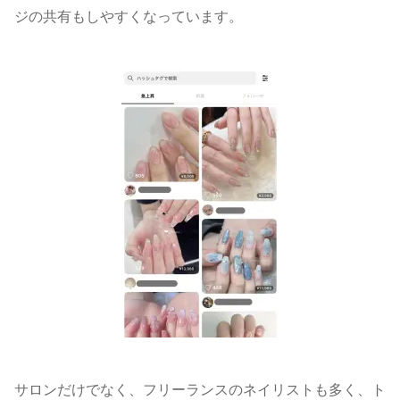
ジの共有もしやすくなっています。
サロンだけでなく、フリーランスのネイリストも多く、ト