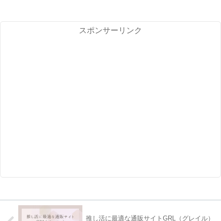
スポンサーリンク
推し活に最適な通販サイトGRL（グレイル）