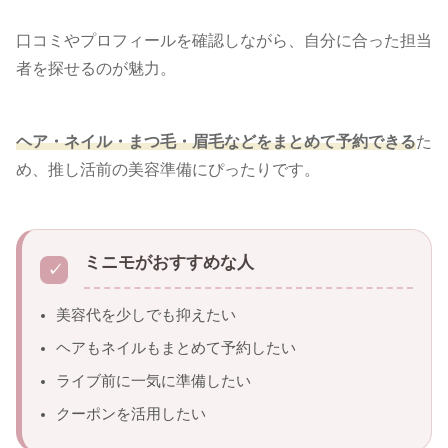
口コミやプロフィールを確認しながら、自分に合った担当
者を探せるのが魅力。
ヘア・ネイル・まつ毛・眉毛などをまとめて予約できる
た
め、推し活前の美容準備にぴったりです。
ミニモがおすすめな人
美容代を少しでも抑えたい
ヘアもネイルもまとめて予約したい
ライブ前に一気に準備したい
クーポンを活用したい