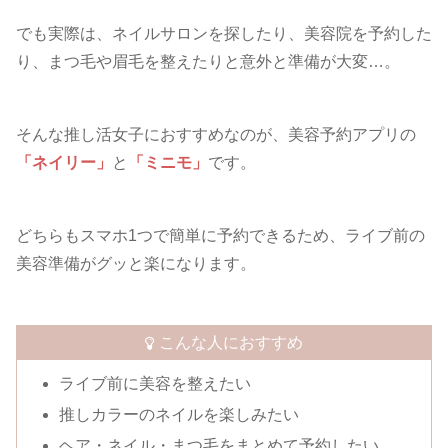
でも実際は、ネイルサロンを探したり、美容院を予約した
り、まつ毛や眉毛を整えたりと意外と準備が大変…。
そんな推し活女子におすすめなのが、美容予約アプリの
「ネイリー」
と
「ミニモ」
です。
どちらもスマホ1つで簡単に予約できるため、ライブ前の
美容準備がグッと楽になります。
こんな人におすすめ
ライブ前に美容を整えたい
推しカラーのネイルを楽しみたい
ヘア・ネイル・まつ毛をまとめて予約したい