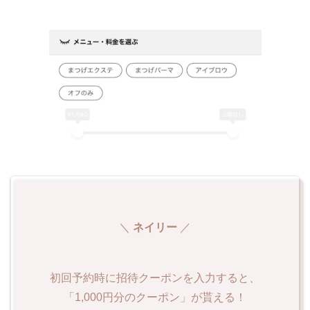
＼
ネイリー
／
初回予約時に招待クーポンを入力すると、
「1,000円分のクーポン」が貰える！