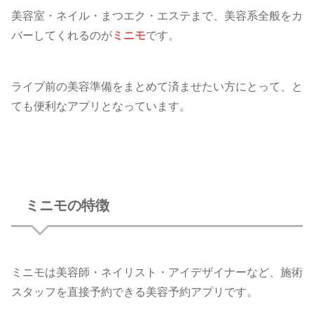
美容室・ネイル・まつエク・エステまで、美容系全般をカ
バーしてくれるのが
ミニモ
です。
ライブ前の美容準備をまとめて済ませたい方にとって、と
ても便利なアプリとなっています。
ミニモの特徴
ミニモは美容師・ネイリスト・アイデザイナーなど、施術
スタッフを直接予約できる美容予約アプリです。