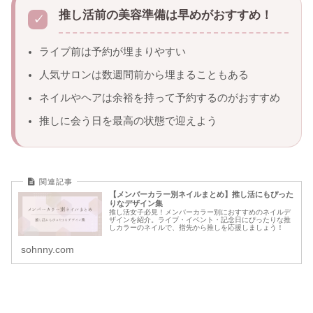
推し活前の美容準備は早めがおすすめ！
ライブ前は予約が埋まりやすい
人気サロンは数週間前から埋まることもある
ネイルやヘアは余裕を持って予約するのがおすすめ
推しに会う日を最高の状態で迎えよう
【メンバーカラー別ネイルまとめ】推し活にもぴった
りなデザイン集
推し活女子必見！メンバーカラー別におすすめのネイルデ
ザインを紹介。ライブ・イベント・記念日にぴったりな推
しカラーのネイルで、指先から推しを応援しましょう！
sohnny.com