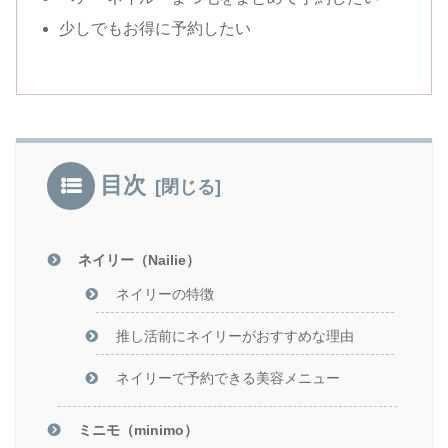
少しでもお得に予約したい
目次
ネイリー（Nailie）
ネイリーの特徴
推し活前にネイリーがおすすめな理由
ネイリーで予約できる美容メニュー
ミニモ（minimo）