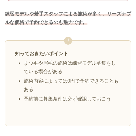
練習モデルや若手スタッフによる施術が多く、リーズナブ
ルな価格で予約できるのも魅力です。
知っておきたいポイント
まつ毛や眉毛の施術は練習モデル募集をし
ている場合がある
施術内容によっては0円で予約できることも
ある
予約前に募集条件は必ず確認しておこう