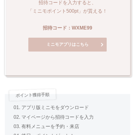
招待コードを入力すると、
「ミニモポイント500pt」が貰える！
招待コード：WXME99
ミニモアプリはこちら
ポイント獲得手順
アプリ版ミニモをダウンロード
マイページから招待コードを入力
有料メニューを予約・来店