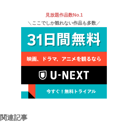
見放題作品数No.1
＼
ここでしか観れない作品も多数
／
関連記事