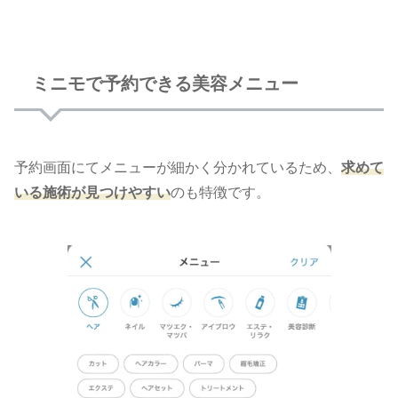
ミニモで予約できる美容メニュー
予約画面にてメニューが細かく分かれているため、
求めて
いる施術が見つけやすい
のも特徴です。