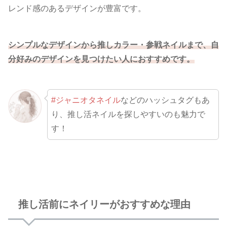
レンド感のあるデザインが豊富です。
シンプルなデザインから推しカラー・参戦ネイルまで、自
分好みのデザインを見つけたい人におすすめです。
#ジャニオタネイル
などのハッシュタグもあ
り、推し活ネイルを探しやすいのも魅力で
す！
推し活前にネイリーがおすすめな理由