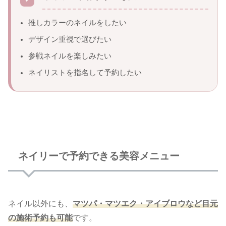
推しカラーのネイルをしたい
デザイン重視で選びたい
参戦ネイルを楽しみたい
ネイリストを指名して予約したい
ネイリーで予約できる美容メニュー
ネイル以外にも、
マツパ・マツエク・アイブロウなど目元
の施術予約も可能
です。