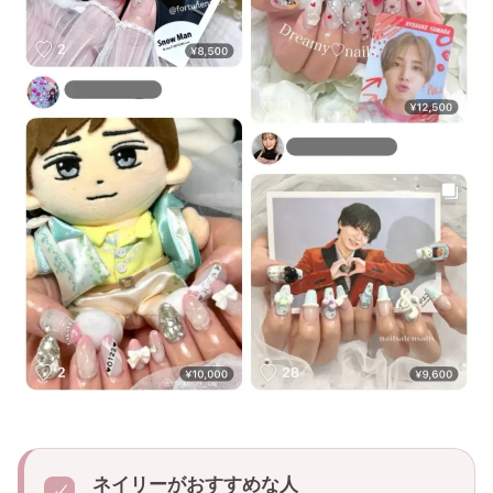
ネイリーがおすすめな人