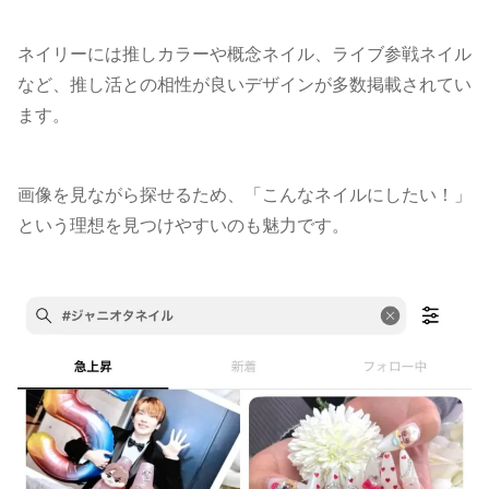
ネイリーには推しカラーや概念ネイル、ライブ参戦ネイル
など、推し活との相性が良いデザインが多数掲載されてい
ます。
画像を見ながら探せるため、「こんなネイルにしたい！」
という理想を見つけやすいのも魅力です。