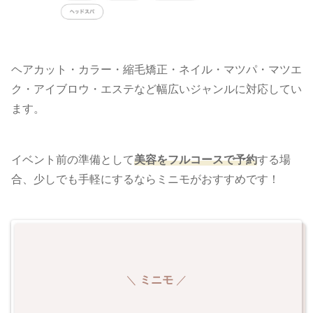
ヘアカット・カラー・縮毛矯正・ネイル・マツパ・マツエ
ク・アイブロウ・エステなど幅広いジャンルに対応してい
ます。
イベント前の準備として
美容をフルコースで予約
する場
合、少しでも手軽にするならミニモがおすすめです！
＼
ミニモ
／