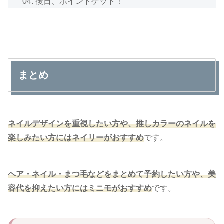
後日、ポイントゲット！
まとめ
ネイルデザインを重視したい方や、推しカラーのネイルを
楽しみたい方にはネイリーがおすすめ
です。
ヘア・ネイル・まつ毛などをまとめて予約したい方や、美
容代を抑えたい方にはミニモがおすすめ
です。