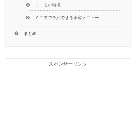
ミニモの特徴
ミニモで予約できる美容メニュー
まとめ
スポンサーリンク