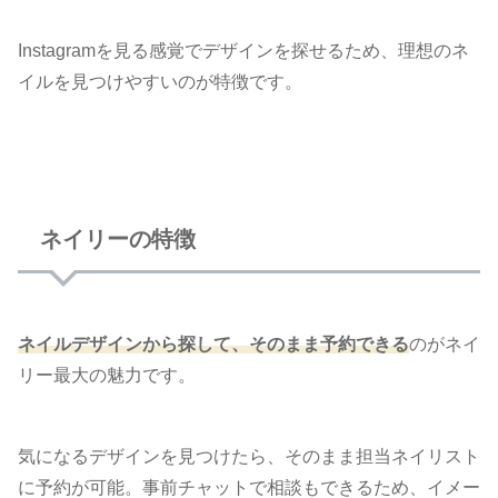
Instagramを見る感覚でデザインを探せるため、理想のネ
イルを見つけやすいのが特徴です。
ネイリーの特徴
ネイルデザインから探して、そのまま予約できる
のがネイ
リー最大の魅力です。
気になるデザインを見つけたら、そのまま担当ネイリスト
に予約が可能。事前チャットで相談もできるため、イメー