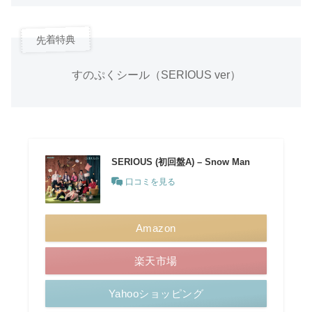
先着特典
すのぷくシール（SERIOUS ver）
SERIOUS (初回盤A) – Snow Man
口コミを見る
Amazon
楽天市場
Yahooショッピング