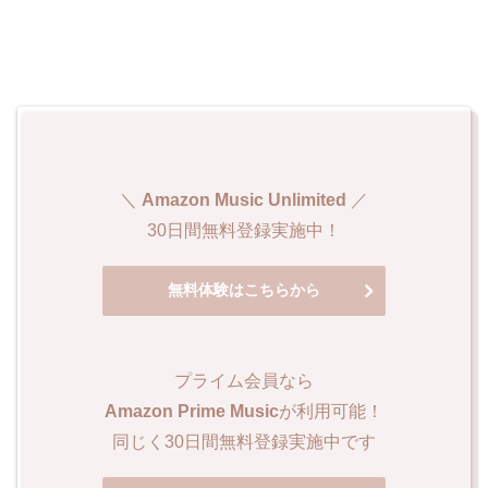
＼
Amazon Music Unlimited
／
30日間無料登録実施中！
無料体験はこちらから
プライム会員なら
Amazon Prime Music
が利用可能！
同じく30日間無料登録実施中です