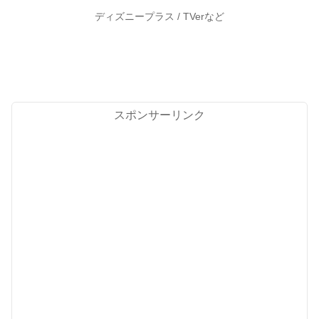
ディズニープラス / TVerなど
スポンサーリンク