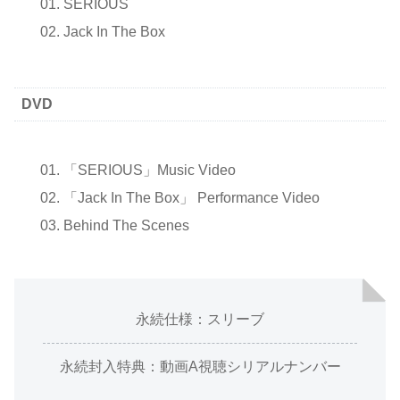
SERIOUS
Jack In The Box
DVD
「SERIOUS」Music Video
「Jack In The Box」 Performance Video
Behind The Scenes
永続仕様：スリーブ
永続封入特典：動画A視聴シリアルナンバー