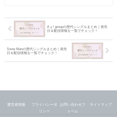
Aぇ! groupの歴代シングルまとめ｜発売
日＆配信情報を一覧でチェック！
Snow Manの歴代シングルまとめ｜発売
日＆配信情報を一覧でチェック！
運営者情報
プライバシーポ
お問い合わせフ
サイトマップ
リシー
ォーム