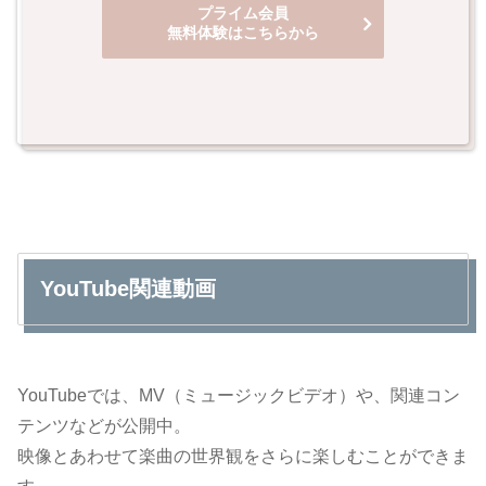
プライム会員
無料体験はこちらから
YouTube関連動画
YouTubeでは、MV（ミュージックビデオ）や、関連コン
テンツなどが公開中。
映像とあわせて楽曲の世界観をさらに楽しむことができま