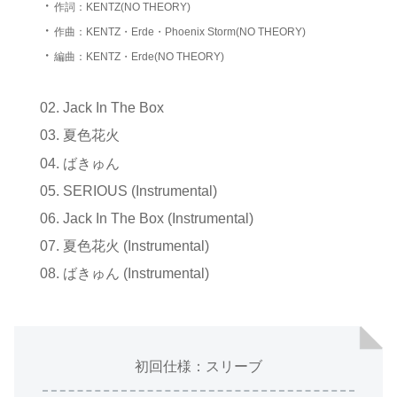
・
作詞：KENTZ(NO THEORY)
・
作曲：KENTZ・Erde・Phoenix Storm(NO THEORY)
・
編曲：KENTZ・Erde(NO THEORY)
Jack In The Box
夏色花火
ばきゅん
SERIOUS (Instrumental)
Jack In The Box (Instrumental)
夏色花火 (Instrumental)
ばきゅん (Instrumental)
初回仕様：スリーブ