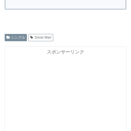
シングル
Snow Man
スポンサーリンク