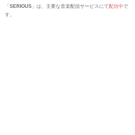
「
SERIOUS
」は、主要な音楽配信サービスにて
配信中
で
す。