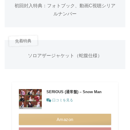
初回封入特典：フォトブック、動画C視聴シリア
ルナンバー
先着特典
ソロアザージャケット（蛇腹仕様）
SERIOUS (通常盤) – Snow Man
口コミを見る
Amazon