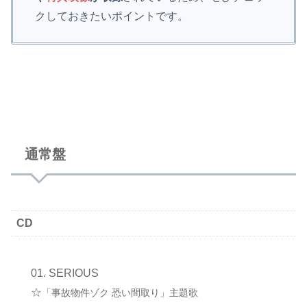
クしておきたいポイントです。
通常盤
CD
SERIOUS
☆
「事故物件ゾク 恐い間取り」主題歌