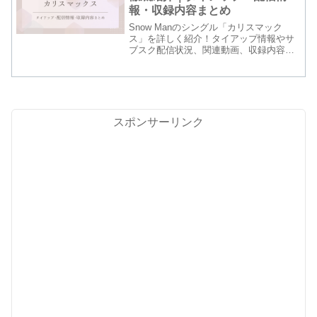
報・収録内容まとめ
Snow Manのシングル「カリスマック
ス」を詳しく紹介！タイアップ情報やサ
ブスク配信状況、関連動画、収録内容ま
で、内容をわかりやすくまとめました！
スポンサーリンク