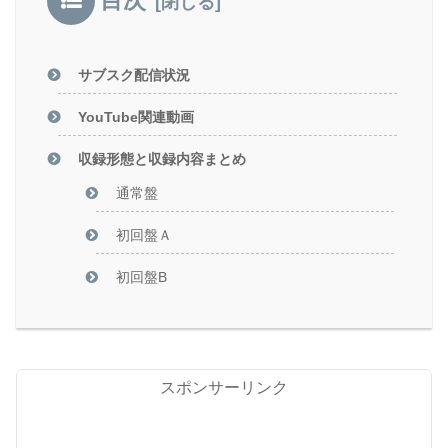
目次
サブスク配信状況
YouTube関連動画
収録形態と収録内容まとめ
通常盤
初回盤Ａ
初回盤B
スポンサーリンク