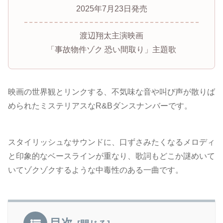
2025年7月23日発売
渡辺翔太主演映画
「事故物件ゾク 恐い間取り」主題歌
映画の世界観とリンクする、不気味な音や叫び声が散りば
められたミステリアスなR&Bダンスナンバーです。
スタイリッシュなサウンドに、口ずさみたくなるメロディ
と印象的なベースラインが重なり、歌詞もどこか謎めいて
いてゾクゾクするような中毒性のある一曲です。