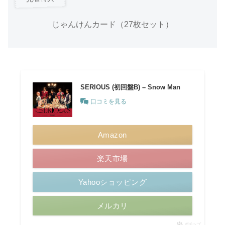
じゃんけんカード（27枚セット）
SERIOUS (初回盤B) – Snow Man
口コミを見る
Amazon
楽天市場
Yahooショッピング
メルカリ
ポチップ