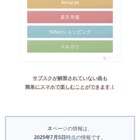
Amazon
楽天市場
Yahooショッピング
メルカリ
ポチップ
サブスクが解禁されていない曲も
簡単にスマホで楽しむことができます！
本ページの情報は、
2025年7月5日
時点の情報です。