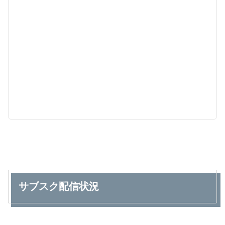
サブスク配信状況