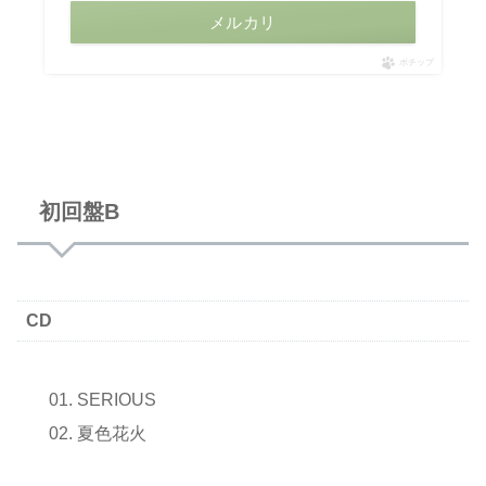
メルカリ
ポチップ
初回盤B
CD
SERIOUS
夏色花火