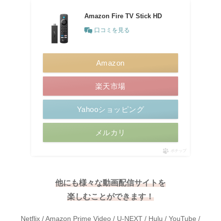
Amazon Fire TV Stick HD
口コミを見る
Amazon
楽天市場
Yahooショッピング
メルカリ
ポチップ
他にも様々な動画配信サイトを
楽しむことができます！
Netflix / Amazon Prime Video / U-NEXT / Hulu / YouTube /