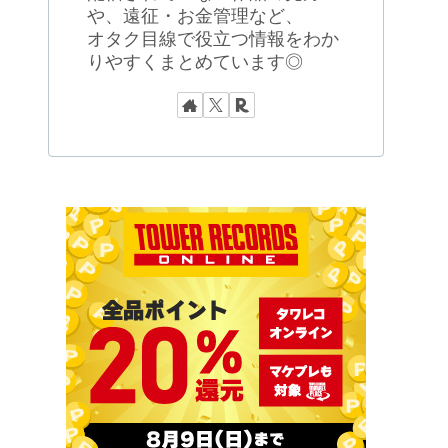
や、遠征・お金管理など、
オタク目線で役立つ情報をわか
りやすくまとめています◎