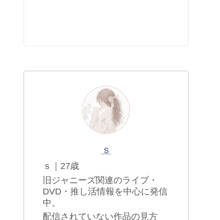
ｓ
ｓ｜27歳
旧ジャニーズ関連のライブ・
DVD・推し活情報を中心に発信
中。
配信されていない作品の見方