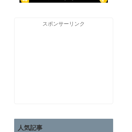
スポンサーリンク
人気記事