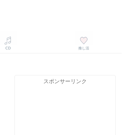
CD
推し活
スポンサーリンク