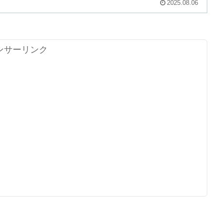
2025.08.06
ンサーリンク