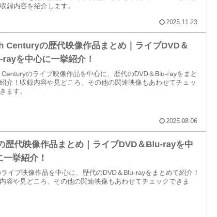
D収録内容を紹介します。
2025.11.23
th Centuryの歴代映像作品まとめ｜ライブDVD＆
u-rayを中心に一挙紹介！
th Centuryのライブ映像作品を中心に、歴代のDVD＆Blu-rayをまと
紹介！収録内容や見どころ、その他の関連映像もあわせてチェッ
きます。
2025.08.06
6の歴代映像作品まとめ｜ライブDVD＆Blu-rayを中
に一挙紹介！
のライブ映像作品を中心に、歴代のDVD＆Blu-rayをまとめて紹介！
内容や見どころ、その他の関連映像もあわせてチェックできま