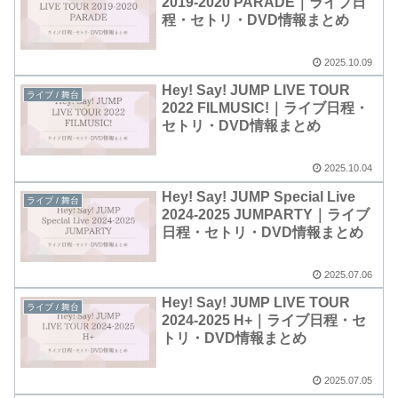
2019-2020 PARADE｜ライブ日
程・セトリ・DVD情報まとめ
2025.10.09
Hey! Say! JUMP LIVE TOUR
ライブ / 舞台
2022 FILMUSIC!｜ライブ日程・
セトリ・DVD情報まとめ
2025.10.04
Hey! Say! JUMP Special Live
ライブ / 舞台
2024-2025 JUMPARTY｜ライブ
日程・セトリ・DVD情報まとめ
2025.07.06
Hey! Say! JUMP LIVE TOUR
ライブ / 舞台
2024-2025 H+｜ライブ日程・セ
トリ・DVD情報まとめ
2025.07.05