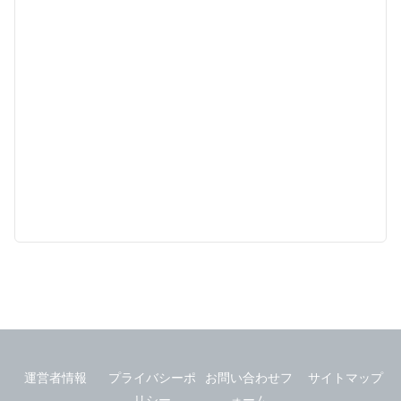
運営者情報
プライバシーポ
お問い合わせフ
サイトマップ
リシー
ォーム