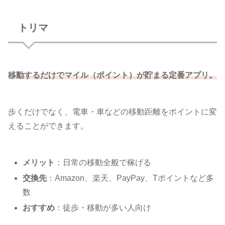
トリマ
移動するだけでマイル（ポイント）が貯まる定番アプリ。
歩くだけでなく、電車・車などの移動距離をポイントに変
えることができます。
メリット
：日常の移動全般で稼げる
交換先
：Amazon、楽天、PayPay、Tポイントなど多
数
おすすめ
：徒歩・移動が多い人向け