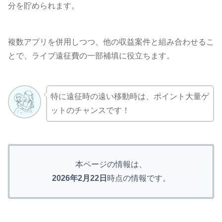
分を貯められます。
複数アプリを併用しつつ、他の収益案件と組み合わせるこ
とで、ライブ遠征費の一部補填に役立ちます。
特に遠征時の遠い移動時は、ポイント大量ゲ
ットのチャンスです！
本ページの情報は、
2026年2月22日
時点の情報です。