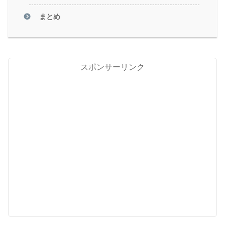
まとめ
スポンサーリンク