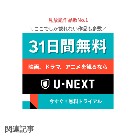
見放題作品数No.1
＼
ここでしか観れない作品も多数
／
関連記事