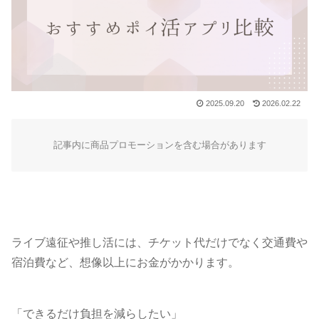
2025.09.20
2026.02.22
記事内に商品プロモーションを含む場合があります
ライブ遠征や推し活には、チケット代だけでなく交通費や
宿泊費など、想像以上にお金がかかります。
「できるだけ負担を減らしたい」