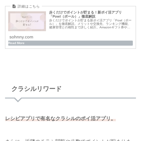
歩くだけでポイントが貯まる！新ポイ活アプリ
「Powl（ポール）」徹底解説
歩くだけでポイントが貯まる新ポイ活アプリ「Powl（ポー
ル）」を徹底解説。メリットや交換先、ランキング機能、
健康管理との相性まで詳しく紹介。Amazonギフト券や
PayPayに交換できるおすすめの歩数系アプリです。
sohnny.com
クラシルリワード
レシピアプリで有名なクラシルのポイ活アプリ。