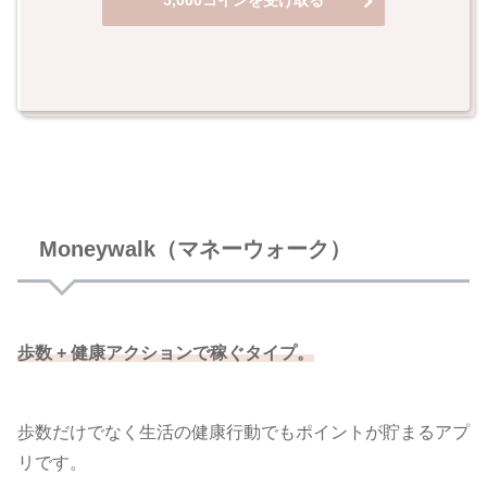
Moneywalk（マネーウォーク）
歩数 + 健康アクションで稼ぐタイプ。
歩数だけでなく生活の健康行動でもポイントが貯まるアプ
リです。