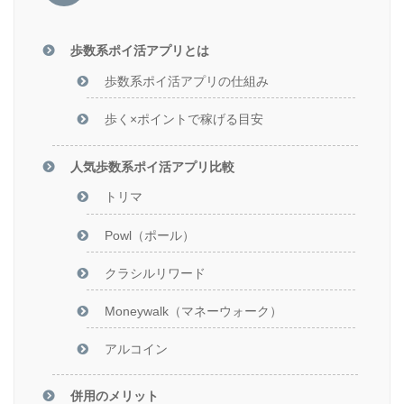
歩数系ポイ活アプリとは
歩数系ポイ活アプリの仕組み
歩く×ポイントで稼げる目安
人気歩数系ポイ活アプリ比較
トリマ
Powl（ポール）
クラシルリワード
Moneywalk（マネーウォーク）
アルコイン
併用のメリット