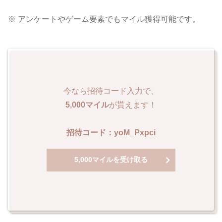
※ アンケートやゲーム要素でもマイル獲得可能です。
今なら招待コード入力で、
5,000マイル
が貰えます！
招待コード：yoM_Pxpci
5,000マイルを受け取る