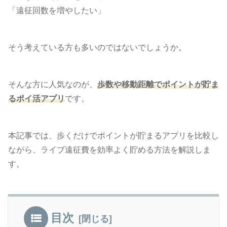
「遠征回数を増やしたい」
そう考えている方も多いのではないでしょうか。
そんな方に人気なのが、
歩数や移動距離でポイントが貯ま
るポイ活アプリ
です。
本記事では、歩くだけでポイントが貯まるアプリを比較し
ながら、ライブ遠征費を効率よく貯める方法を解説しま
す。
目次