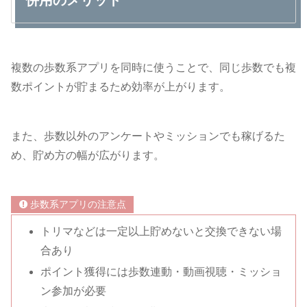
併用のメリット
複数の歩数系アプリを同時に使うことで、同じ歩数でも複
数ポイントが貯まるため効率が上がります。
また、歩数以外のアンケートやミッションでも稼げるた
め、貯め方の幅が広がります。
歩数系アプリの注意点
トリマなどは一定以上貯めないと交換できない場
合あり
ポイント獲得には歩数連動・動画視聴・ミッショ
ン参加が必要