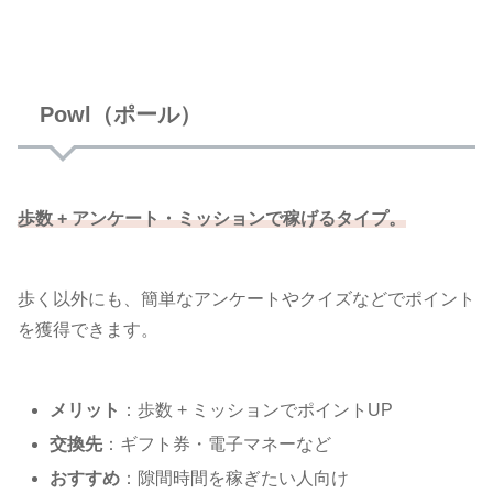
Powl（ポール）
歩数 + アンケート・ミッションで稼げるタイプ。
歩く以外にも、簡単なアンケートやクイズなどでポイント
を獲得できます。
メリット
：歩数 + ミッションでポイントUP
交換先
：ギフト券・電子マネーなど
おすすめ
：隙間時間を稼ぎたい人向け