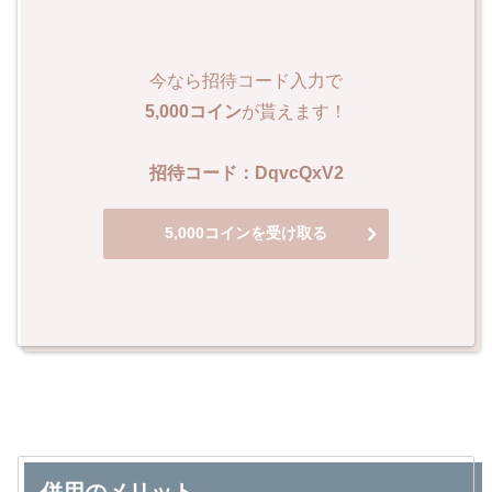
今なら招待コード入力で
5,000コイン
が貰えます！
招待コード：DqvcQxV2
5,000コインを受け取る