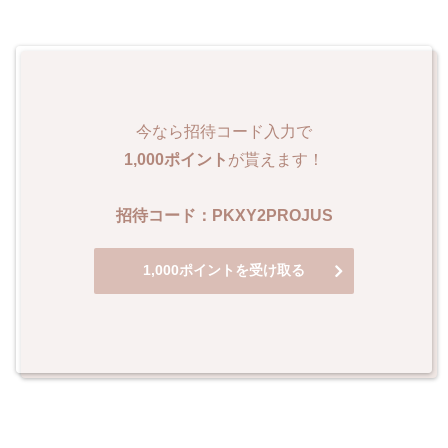
今なら招待コード入力で
1,000ポイント
が貰えます！
招待コード：PKXY2PROJUS
1,000ポイントを受け取る