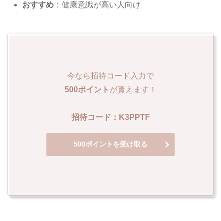
おすすめ
：健康意識が高い人向け
今なら招待コード入力で
500ポイント
が貰えます！
招待コード：K3PPTF
500ポイントを受け取る