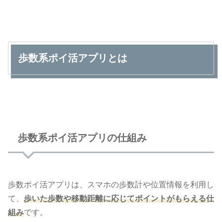
歩数系ポイ活アプリとは
歩数系ポイ活アプリの仕組み
歩数ポイ活アプリは、スマホの歩数計や位置情報を利用し
て、
歩いた歩数や移動距離に応じてポイントがもらえる仕
組み
です。