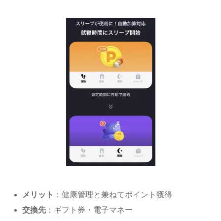
メリット
：健康管理と兼ねてポイント獲得
交換先
：ギフト券・電子マネー