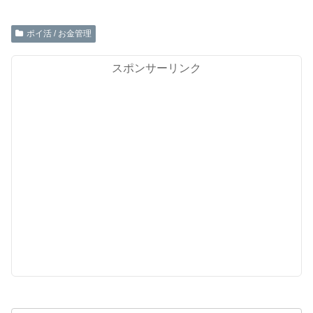
ポイ活 / お金管理
スポンサーリンク