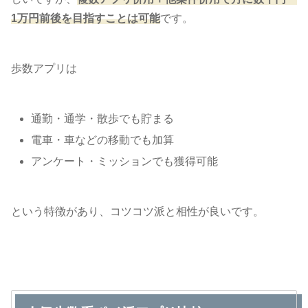
1万円前後を目指すことは可能
です。
歩数アプリは
通勤・通学・散歩でも貯まる
電車・車などの移動でも加算
アンケート・ミッションでも獲得可能
という特徴があり、コツコツ派と相性が良いです。