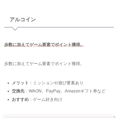
アルコイン
歩数に加えてゲーム要素でポイント獲得。
歩数に加えてゲーム要素でポイント獲得。
メリット
：ミッションや遊び要素あり
交換先
：WAON、PayPay、Amazonギフト券など
おすすめ
：ゲーム好き向け