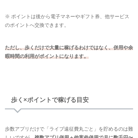
※ ポイントは後から電子マネーやギフト券、他サービス
のポイントへ交換できます。
ただし、歩くだけで大量に稼げるわけではなく、併用や余
暇時間の利用がポイントになります。
歩く×ポイントで稼げる目安
歩数アプリだけで「ライブ遠征費丸ごと」を貯めるのは難
しいですが、
複数アプリ併用＋他案件併用で月に数千円〜