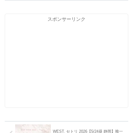
スポンサーリンク
WEST. セトリ 2026【5/24昼 静岡】唯一