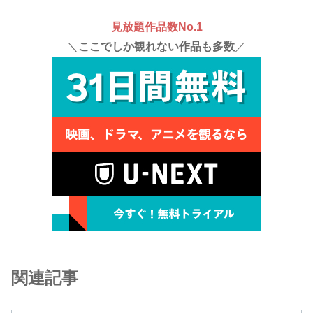
見放題作品数No.1
＼
ここでしか観れない作品も多数
／
関連記事