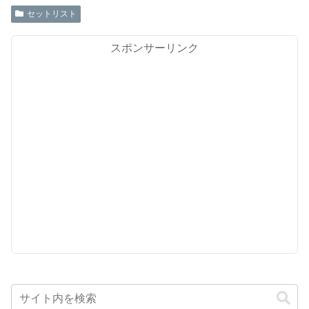
セットリスト
スポンサーリンク