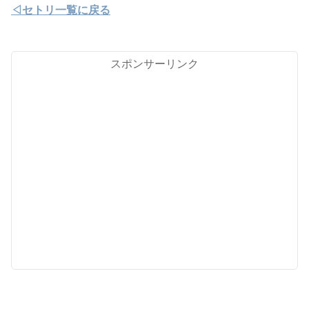
◁セトリ一覧に戻る
スポンサーリンク