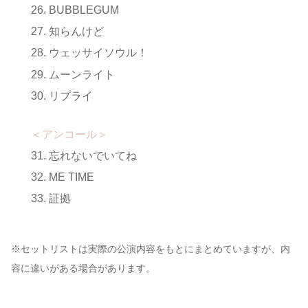
BUBBLEGUM
知らんけど
ウェッサイソウル！
ムーンライト
リプライ
＜アンコール＞
忘れないでいてね
ME TIME
証拠
※セットリストは実際の公演内容をもとにまとめていますが、内
容に違いがある場合があります。