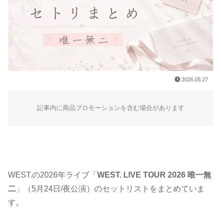
2026.05.27
記事内に商品プロモーションを含む場合があります
WEST.の2026年ライブ「
WEST. LIVE TOUR 2026 唯一無
二
」（5月24日/夜公演）のセットリストをまとめていま
す。